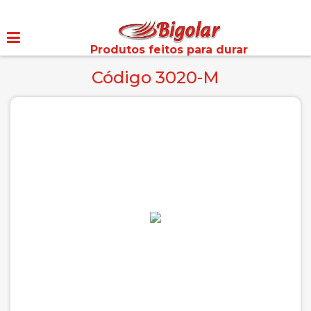
Produtos feitos para durar
Código 3020-M