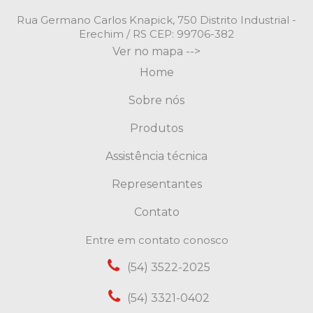
Rua Germano Carlos Knapick, 750 Distrito Industrial -
Erechim / RS CEP: 99706-382
Ver no mapa -->
Home
Sobre nós
Produtos
Assistência técnica
Representantes
Contato
Entre em contato conosco
(54) 3522-2025
(54) 3321-0402