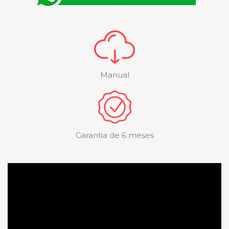
Manual
Garantia de 6 meses