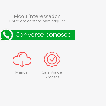
Ficou interessado?
Entre em contato para adquirir
Manual
Garantia de
6 meses