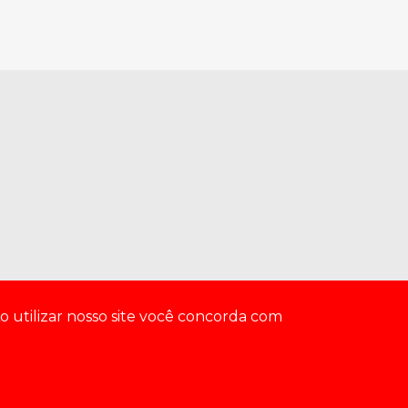
o utilizar nosso site você concorda com