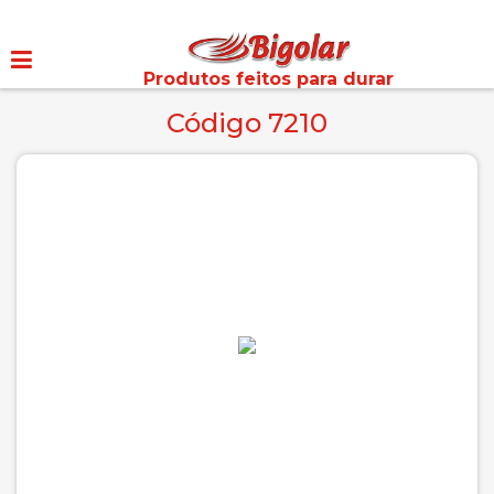
Produtos feitos para durar
Código 7210