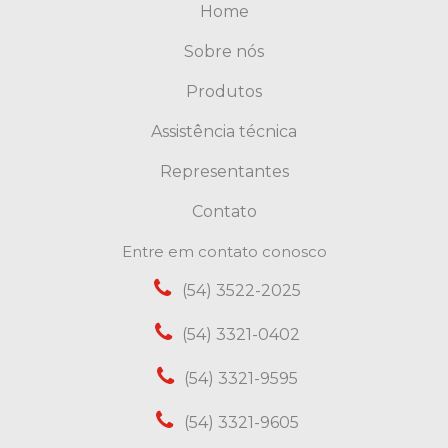
Home
Sobre nós
Produtos
Assistência técnica
Representantes
Contato
Entre em contato conosco
(54) 3522-2025
(54) 3321-0402
(54) 3321-9595
(54) 3321-9605