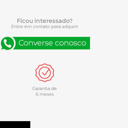
Ficou interessado?
Entre em contato para adquirir
Garantia de
6 meses