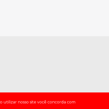
o utilizar nosso site você concorda com