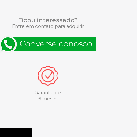
Ficou interessado?
Entre em contato para adquirir
Garantia de
6 meses