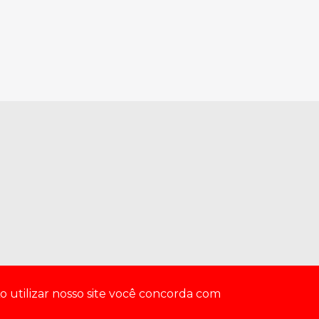
o utilizar nosso site você concorda com