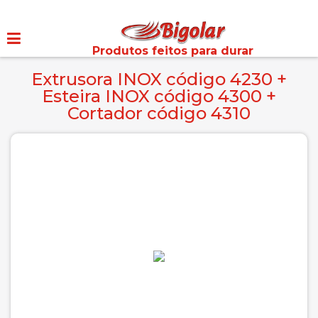
Produtos feitos para durar
Extrusora INOX código 4230 +
Esteira INOX código 4300 +
Cortador código 4310