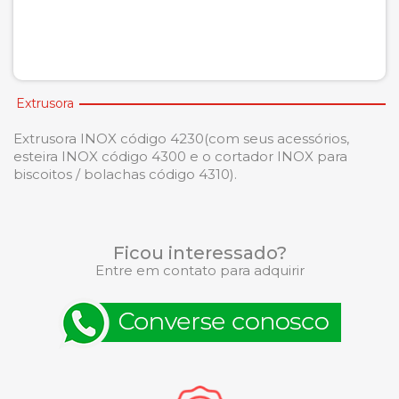
Extrusora
Extrusora INOX código 4230(com seus acessórios,
esteira INOX código 4300 e o cortador INOX para
biscoitos / bolachas código 4310).
Ficou interessado?
Entre em contato para adquirir