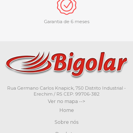
Garantia de 6 meses
Rua Germano Carlos Knapick, 750 Distrito Industrial -
Erechim / RS CEP: 99706-382
Ver no mapa -->
Home
Sobre nós